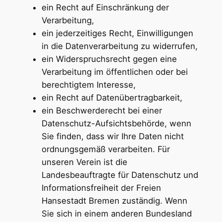
ein Recht auf Einschränkung der
Verarbeitung,
ein jederzeitiges Recht, Einwilligungen
in die Datenverarbeitung zu widerrufen,
ein Widerspruchsrecht gegen eine
Verarbeitung im öffentlichen oder bei
berechtigtem Interesse,
ein Recht auf Datenübertragbarkeit,
ein Beschwerderecht bei einer
Datenschutz-Aufsichtsbehörde, wenn
Sie finden, dass wir Ihre Daten nicht
ordnungsgemäß verarbeiten. Für
unseren Verein ist die
Landesbeauftragte für Datenschutz und
Informationsfreiheit der Freien
Hansestadt Bremen zuständig. Wenn
Sie sich in einem anderen Bundesland