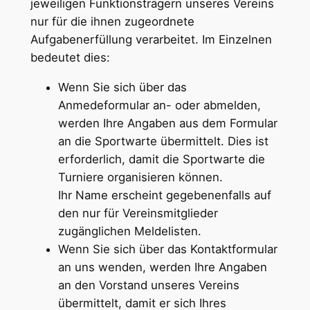
jeweiligen Funktionsträgern unseres Vereins
nur für die ihnen zugeordnete
Aufgabenerfüllung verarbeitet. Im Einzelnen
bedeutet dies:
Wenn Sie sich über das
Anmedeformular an- oder abmelden,
werden Ihre Angaben aus dem Formular
an die Sportwarte übermittelt. Dies ist
erforderlich, damit die Sportwarte die
Turniere organisieren können.
Ihr Name erscheint gegebenenfalls auf
den nur für Vereinsmitglieder
zugänglichen Meldelisten.
Wenn Sie sich über das Kontaktformular
an uns wenden, werden Ihre Angaben
an den Vorstand unseres Vereins
übermittelt, damit er sich Ihres