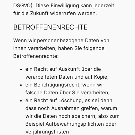
DSGVO). Diese Einwilligung kann jederzeit
für die Zukunft widerrufen werden.
BETROFFENENRECHTE
Wenn wir personenbezogene Daten von
Ihnen verarbeiten, haben Sie folgende
Betroffenenrechte:
ein Recht auf Auskunft über die
verarbeiteten Daten und auf Kopie,
ein Berichtigungsrecht, wenn wir
falsche Daten über Sie verarbeiten,
ein Recht auf Löschung, es sei denn,
dass noch Ausnahmen greifen, warum
wir die Daten noch speichern, also zum
Beispiel Aufbewahrungspflichten oder
Verjährungsfristen