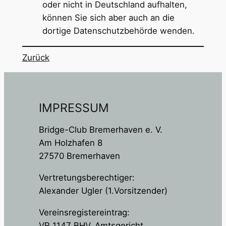
oder nicht in Deutschland aufhalten,
können Sie sich aber auch an die
dortige Datenschutzbehörde wenden.
Zurück
IMPRESSUM
Bridge-Club Bremerhaven e. V.
Am Holzhafen 8
27570 Bremerhaven
Vertretungsberechtiger:
Alexander Ugler (1.Vorsitzender)
Vereinsregistereintrag:
VR 1147 BHV, Amtsgericht