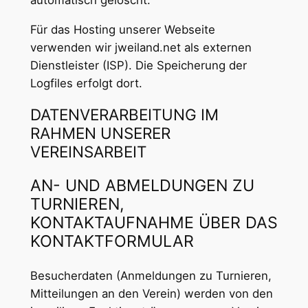
automatisch gelöscht.
Für das Hosting unserer Webseite
verwenden wir jweiland.net als externen
Dienstleister (ISP). Die Speicherung der
Logfiles erfolgt dort.
DATENVERARBEITUNG IM
RAHMEN UNSERER
VEREINSARBEIT
AN- UND ABMELDUNGEN ZU
TURNIEREN,
KONTAKTAUFNAHME ÜBER DAS
KONTAKTFORMULAR
Besucherdaten (Anmeldungen zu Turnieren,
Mitteilungen an den Verein) werden von den