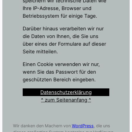
speichern wir technische Daten wie
Ihre IP-Adresse, Browser und
Betriebssystem für einige Tage.
Darüber hinaus verarbeiten wir nur
die Daten von Ihnen, die Sie uns
über eines der Formulare auf dieser
Seite mitteilen.
Einen Cookie verwenden wir nur,
wenn Sie das Passwort für den
geschützten Bereich eingeben.
Datenschutzerklärung
^ zum Seitenanfang ^
Wir danken den Machern von
WordPress
, die uns