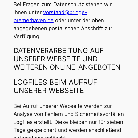
Bei Fragen zum Datenschutz stehen wir
Ihnen unter
vorstand@bridge-
bremerhaven.de
oder unter der oben
angegebenen postalischen Anschrift zur
Verfügung.
DATENVERARBEITUNG AUF
UNSERER WEBSEITE UND
WEITEREN ONLINE-ANGEBOTEN
LOGFILES BEIM AUFRUF
UNSERER WEBSEITE
Bei Aufruf unserer Webseite werden zur
Analyse von Fehlern und Sicherheitsvorfällen
Logfiles erstellt. Diese bleiben nur für sieben
Tage gespeichert und werden anschließend