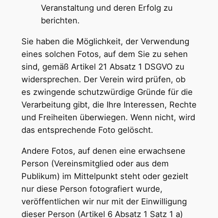
Veranstaltung und deren Erfolg zu
berichten.
Sie haben die Möglichkeit, der Verwendung
eines solchen Fotos, auf dem Sie zu sehen
sind, gemäß Artikel 21 Absatz 1 DSGVO zu
widersprechen. Der Verein wird prüfen, ob
es zwingende schutzwürdige Gründe für die
Verarbeitung gibt, die Ihre Interessen, Rechte
und Freiheiten überwiegen. Wenn nicht, wird
das entsprechende Foto gelöscht.
Andere Fotos, auf denen eine erwachsene
Person (Vereinsmitglied oder aus dem
Publikum) im Mittelpunkt steht oder gezielt
nur diese Person fotografiert wurde,
veröffentlichen wir nur mit der Einwilligung
dieser Person (Artikel 6 Absatz 1 Satz 1 a)