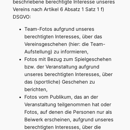
beschriebene berechtigte Interesse unseres
Vereins nach Artikel 6 Absatz 1 Satz 1 f)
DSGVO:
Team-Fotos aufgrund unseres
berechtigten Interesses, über das
Vereinsgeschehen (hier: die Team-
Aufstellung) zu informieren,
Fotos mit Bezug zum Spielgeschehen
bzw. der Veranstaltung aufgrund
unseres berechtigten Interesses, über
das (sportliche) Geschehen zu
berichten,
Fotos vom Publikum, das an der
Veranstaltung teilgenommen hat oder
Fotos, auf denen die Personen nur als
Beiwerk erscheinen, aufgrund unseres
berechtigten Interesses, über die