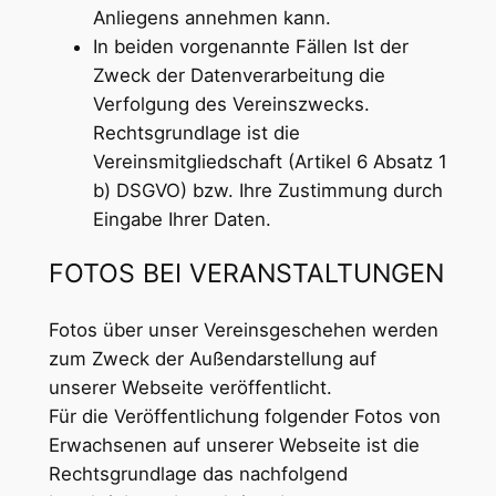
Anliegens annehmen kann.
In beiden vorgenannte Fällen Ist der
Zweck der Datenverarbeitung die
Verfolgung des Vereinszwecks.
Rechtsgrundlage ist die
Vereinsmitgliedschaft (Artikel 6 Absatz 1
b) DSGVO) bzw. Ihre Zustimmung durch
Eingabe Ihrer Daten.
FOTOS BEI VERANSTALTUNGEN
Fotos über unser Vereinsgeschehen werden
zum Zweck der Außendarstellung auf
unserer Webseite veröffentlicht.
Für die Veröffentlichung folgender Fotos von
Erwachsenen auf unserer Webseite ist die
Rechtsgrundlage das nachfolgend