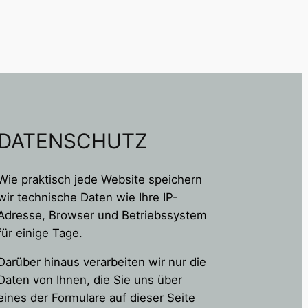
DATENSCHUTZ
Wie praktisch jede Website speichern
wir technische Daten wie Ihre IP-
Adresse, Browser und Betriebssystem
für einige Tage.
Darüber hinaus verarbeiten wir nur die
Daten von Ihnen, die Sie uns über
eines der Formulare auf dieser Seite