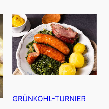
GRÜNKOHL-TURNIER