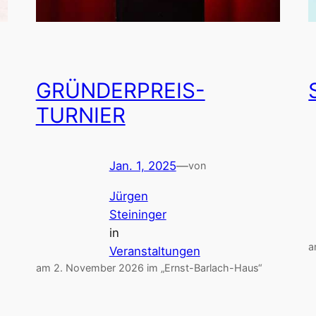
GRÜNDERPREIS-
TURNIER
Jan. 1, 2025
—
von
Jürgen
Steininger
in
a
Veranstaltungen
am 2. November 2026 im „Ernst-Barlach-Haus“