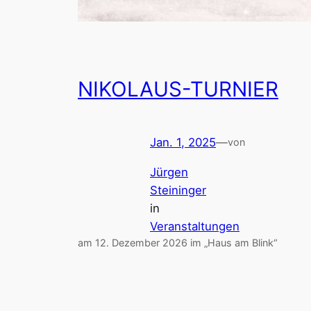
NIKOLAUS-TURNIER
Jan. 1, 2025
—
von
Jürgen
Steininger
in
Veranstaltungen
am 12. Dezember 2026 im „Haus am Blink“