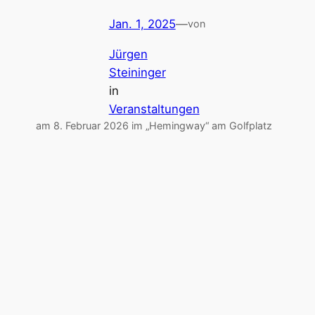
Jan. 1, 2025
—
von
Jürgen
Steininger
in
Veranstaltungen
am 8. Februar 2026 im „Hemingway“ am Golfplatz