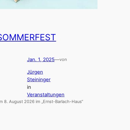
SOMMERFEST
Jan. 1, 2025
—
von
Jürgen
Steininger
in
Veranstaltungen
m 8. August 2026 im „Ernst-Barlach-Haus“